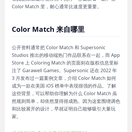
Color Match 里，耐心通常比速度更重要。
Color Match 来自哪里
公开资料通常把 Color Match 和 Supersonic
Studios 推出的移动端热门作品联系在一起，而 App
Store 上 Coloring Match 的页面则在版权信息里标
注了 Garawell Games。Supersonic 还在 2022 年
3 月发布过一篇案例文章，介绍 Color Match 如何
成为一款在美国 iOS 榜单中表现很强的作品。了解
这些背景，可以帮助你理解为什么 Color Match 虽
然规则简单，却依然显得很成熟。因为这套围绕调色
和比较展开的设计，早就证明自己能够吸引大量玩
家。