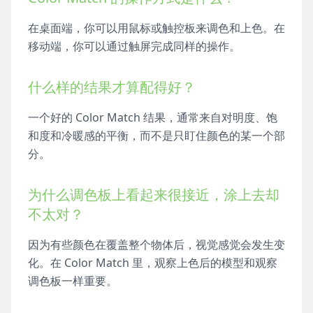
在桌面端，你可以用鼠标或触控板来调色和上色。在
移动端，你可以通过触屏完成同样的操作。
什么样的结果才算配得好？
一个好的 Color Match 结果，通常来自对明度、饱
和度和冷暖感的平衡，而不是只盯住颜色的某一个部
分。
为什么调色板上看起来很接近，涂上去却
不太对？
因为有些颜色在覆盖整个物体后，视觉感觉会发生变
化。在 Color Match 里，观察上色后的模型和观察
调色板一样重要。