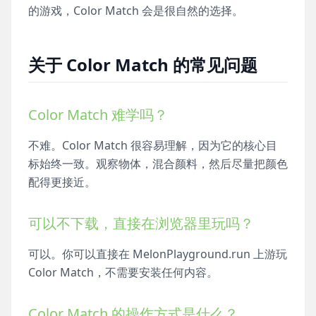
的游戏，Color Match 会是很自然的选择。
关于 Color Match 的常见问题
Color Match 难学吗？
不难。Color Match 很容易理解，因为它的核心目
标始终一致。观察物体，混合颜料，然后尽量把颜色
配得更接近。
可以不下载，直接在浏览器里玩吗？
可以。你可以直接在 MelonPlayground.run 上游玩
Color Match，不需要安装任何内容。
Color Match 的操作方式是什么？