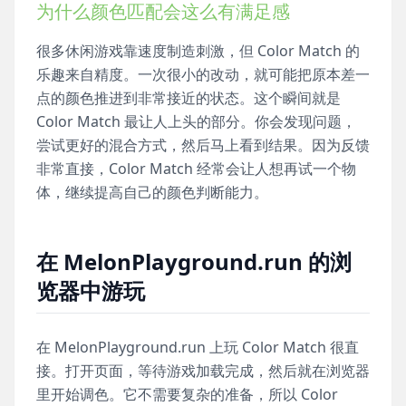
为什么颜色匹配会这么有满足感
很多休闲游戏靠速度制造刺激，但 Color Match 的
乐趣来自精度。一次很小的改动，就可能把原本差一
点的颜色推进到非常接近的状态。这个瞬间就是
Color Match 最让人上头的部分。你会发现问题，
尝试更好的混合方式，然后马上看到结果。因为反馈
非常直接，Color Match 经常会让人想再试一个物
体，继续提高自己的颜色判断能力。
在 MelonPlayground.run 的浏
览器中游玩
在 MelonPlayground.run 上玩 Color Match 很直
接。打开页面，等待游戏加载完成，然后就在浏览器
里开始调色。它不需要复杂的准备，所以 Color