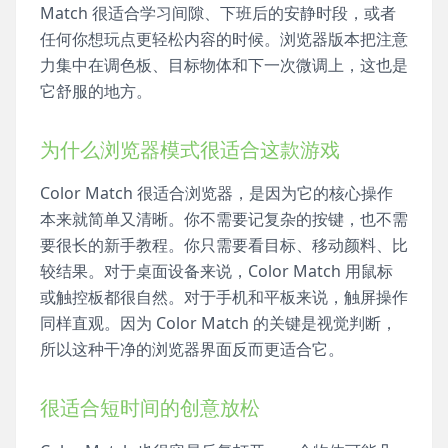
Match 很适合学习间隙、下班后的安静时段，或者
任何你想玩点更轻松内容的时候。浏览器版本把注意
力集中在调色板、目标物体和下一次微调上，这也是
它舒服的地方。
为什么浏览器模式很适合这款游戏
Color Match 很适合浏览器，是因为它的核心操作
本来就简单又清晰。你不需要记复杂的按键，也不需
要很长的新手教程。你只需要看目标、移动颜料、比
较结果。对于桌面设备来说，Color Match 用鼠标
或触控板都很自然。对于手机和平板来说，触屏操作
同样直观。因为 Color Match 的关键是视觉判断，
所以这种干净的浏览器界面反而更适合它。
很适合短时间的创意放松