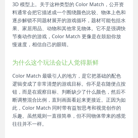
3D 模型上。关于这种类型的 Color Match，公开资
料通常会把它描述成一个围绕颜色比较、物体上色和
逐步解锁不同题材展开的游戏循环，题材可能包括水
果、家居用品、动物和其他常见物体。它不是强调快
节奏动作的游戏，Color Match 更像是在鼓励你放
慢速度，相信自己的眼睛。
为什么这个玩法会让人觉得新鲜
Color Match 最吸引人的地方，是它把基础的配色
逻辑变成了非常清楚的游戏目标。你不是在随便点按
钮，而是在观察目标、判断缺少了什么颜色，然后不
断调整混合比例，直到画面看起来更接近。正因为如
此，Color Match 同时带有益智思考和视觉创作的
乐趣。虽然规则一直很简单，但不同物体带来的感觉
往往并不一样。