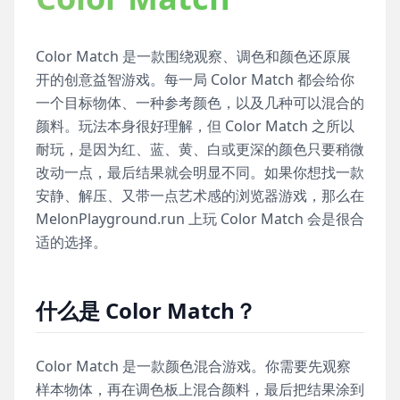
Color Match 是一款围绕观察、调色和颜色还原展
开的创意益智游戏。每一局 Color Match 都会给你
一个目标物体、一种参考颜色，以及几种可以混合的
颜料。玩法本身很好理解，但 Color Match 之所以
耐玩，是因为红、蓝、黄、白或更深的颜色只要稍微
改动一点，最后结果就会明显不同。如果你想找一款
安静、解压、又带一点艺术感的浏览器游戏，那么在
MelonPlayground.run 上玩 Color Match 会是很合
适的选择。
什么是 Color Match？
Color Match 是一款颜色混合游戏。你需要先观察
样本物体，再在调色板上混合颜料，最后把结果涂到