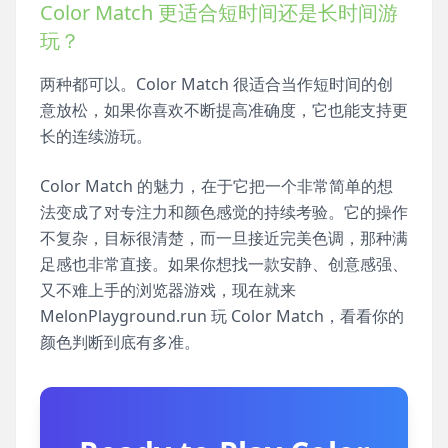
Color Match 更适合短时间还是长时间游
玩？
两种都可以。Color Match 很适合当作短时间的创
意放松，如果你喜欢不断提高准确度，它也能支持更
长的连续游玩。
Color Match 的魅力，在于它把一个非常简单的想
法变成了对专注力和颜色感觉的持续考验。它的操作
不复杂，目标很清楚，而一旦接近完美色调，那种满
足感也非常直接。如果你想找一款安静、创意感强、
又不难上手的浏览器游戏，现在就来
MelonPlayground.run 玩 Color Match，看看你的
颜色判断到底有多准。