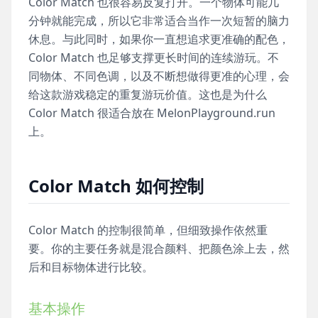
Color Match 也很容易反复打开。一个物体可能几
分钟就能完成，所以它非常适合当作一次短暂的脑力
休息。与此同时，如果你一直想追求更准确的配色，
Color Match 也足够支撑更长时间的连续游玩。不
同物体、不同色调，以及不断想做得更准的心理，会
给这款游戏稳定的重复游玩价值。这也是为什么
Color Match 很适合放在 MelonPlayground.run
上。
Color Match 如何控制
Color Match 的控制很简单，但细致操作依然重
要。你的主要任务就是混合颜料、把颜色涂上去，然
后和目标物体进行比较。
基本操作