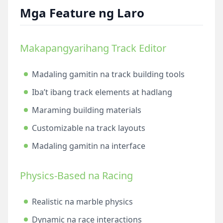
Mga Feature ng Laro
Makapangyarihang Track Editor
Madaling gamitin na track building tools
Iba’t ibang track elements at hadlang
Maraming building materials
Customizable na track layouts
Madaling gamitin na interface
Physics-Based na Racing
Realistic na marble physics
Dynamic na race interactions