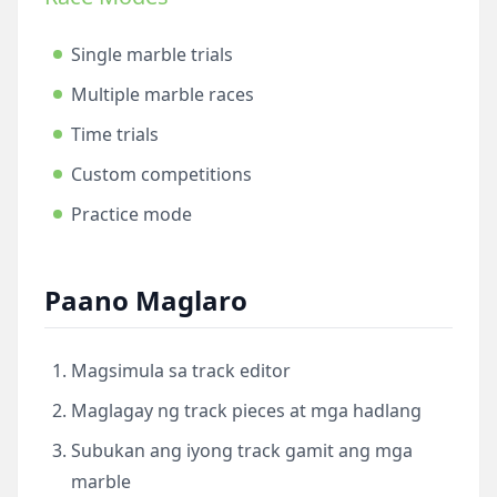
Single marble trials
Multiple marble races
Time trials
Custom competitions
Practice mode
Paano Maglaro
Magsimula sa track editor
Maglagay ng track pieces at mga hadlang
Subukan ang iyong track gamit ang mga
marble