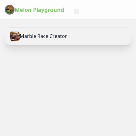
Melon Playground
Marble Race Creator