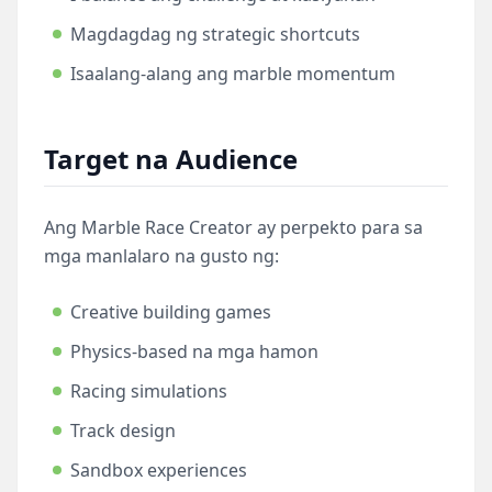
Magdagdag ng strategic shortcuts
Isaalang-alang ang marble momentum
Target na Audience
Ang Marble Race Creator ay perpekto para sa
mga manlalaro na gusto ng:
Creative building games
Physics-based na mga hamon
Racing simulations
Track design
Sandbox experiences