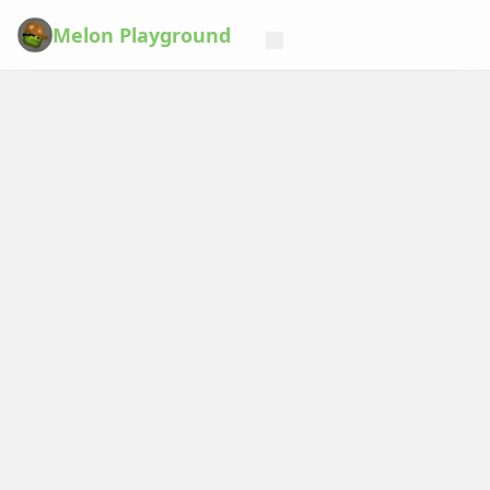
Melon Playground