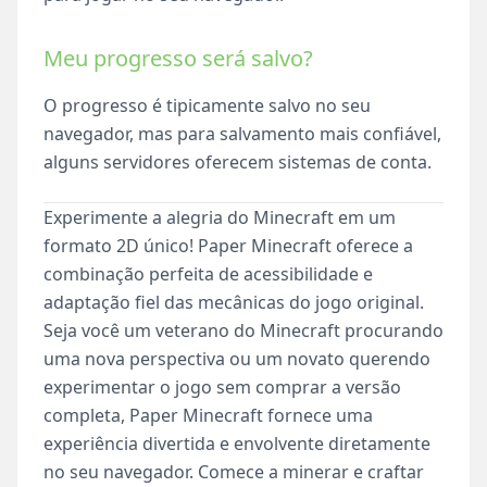
Meu progresso será salvo?
O progresso é tipicamente salvo no seu
navegador, mas para salvamento mais confiável,
alguns servidores oferecem sistemas de conta.
Experimente a alegria do Minecraft em um
formato 2D único! Paper Minecraft oferece a
combinação perfeita de acessibilidade e
adaptação fiel das mecânicas do jogo original.
Seja você um veterano do Minecraft procurando
uma nova perspectiva ou um novato querendo
experimentar o jogo sem comprar a versão
completa, Paper Minecraft fornece uma
experiência divertida e envolvente diretamente
no seu navegador. Comece a minerar e craftar