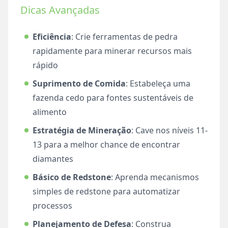
Dicas Avançadas
Eficiência
: Crie ferramentas de pedra
rapidamente para minerar recursos mais
rápido
Suprimento de Comida
: Estabeleça uma
fazenda cedo para fontes sustentáveis de
alimento
Estratégia de Mineração
: Cave nos níveis 11-
13 para a melhor chance de encontrar
diamantes
Básico de Redstone
: Aprenda mecanismos
simples de redstone para automatizar
processos
Planejamento de Defesa
: Construa