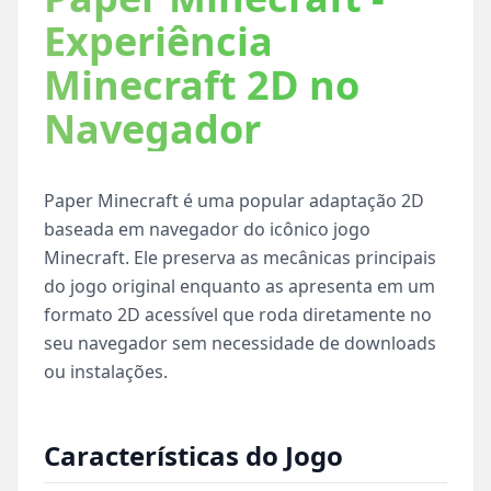
Experiência
Minecraft 2D no
Navegador
Paper Minecraft é uma popular adaptação 2D
baseada em navegador do icônico jogo
Minecraft. Ele preserva as mecânicas principais
do jogo original enquanto as apresenta em um
formato 2D acessível que roda diretamente no
seu navegador sem necessidade de downloads
ou instalações.
Características do Jogo