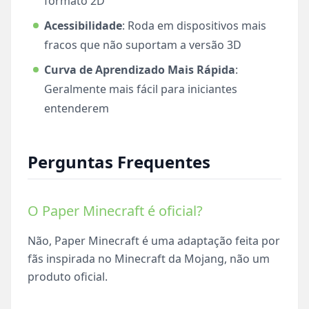
formato 2D
Acessibilidade
: Roda em dispositivos mais
fracos que não suportam a versão 3D
Curva de Aprendizado Mais Rápida
:
Geralmente mais fácil para iniciantes
entenderem
Perguntas Frequentes
O Paper Minecraft é oficial?
Não, Paper Minecraft é uma adaptação feita por
fãs inspirada no Minecraft da Mojang, não um
produto oficial.