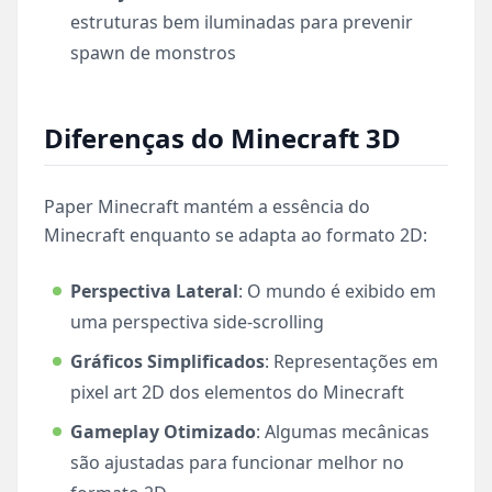
estruturas bem iluminadas para prevenir
spawn de monstros
Diferenças do Minecraft 3D
Paper Minecraft mantém a essência do
Minecraft enquanto se adapta ao formato 2D:
Perspectiva Lateral
: O mundo é exibido em
uma perspectiva side-scrolling
Gráficos Simplificados
: Representações em
pixel art 2D dos elementos do Minecraft
Gameplay Otimizado
: Algumas mecânicas
são ajustadas para funcionar melhor no