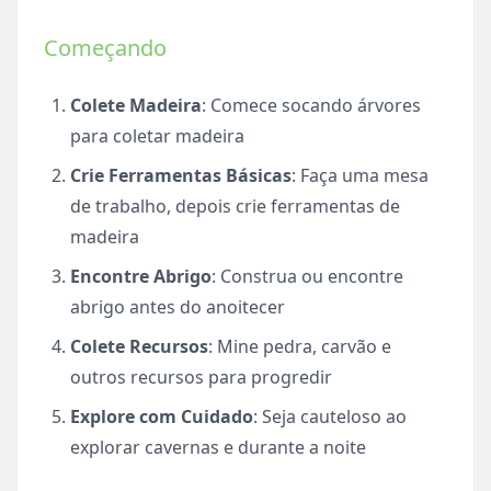
Começando
Colete Madeira
: Comece socando árvores
para coletar madeira
Crie Ferramentas Básicas
: Faça uma mesa
de trabalho, depois crie ferramentas de
madeira
Encontre Abrigo
: Construa ou encontre
abrigo antes do anoitecer
Colete Recursos
: Mine pedra, carvão e
outros recursos para progredir
Explore com Cuidado
: Seja cauteloso ao
explorar cavernas e durante a noite