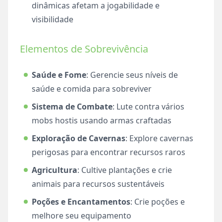
dinâmicas afetam a jogabilidade e
visibilidade
Elementos de Sobrevivência
Saúde e Fome
: Gerencie seus níveis de
saúde e comida para sobreviver
Sistema de Combate
: Lute contra vários
mobs hostis usando armas craftadas
Exploração de Cavernas
: Explore cavernas
perigosas para encontrar recursos raros
Agricultura
: Cultive plantações e crie
animais para recursos sustentáveis
Poções e Encantamentos
: Crie poções e
melhore seu equipamento