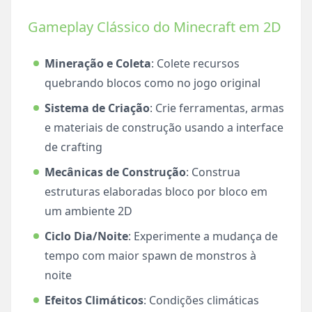
Gameplay Clássico do Minecraft em 2D
Mineração e Coleta
: Colete recursos
quebrando blocos como no jogo original
Sistema de Criação
: Crie ferramentas, armas
e materiais de construção usando a interface
de crafting
Mecânicas de Construção
: Construa
estruturas elaboradas bloco por bloco em
um ambiente 2D
Ciclo Dia/Noite
: Experimente a mudança de
tempo com maior spawn de monstros à
noite
Efeitos Climáticos
: Condições climáticas