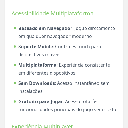
Acessibilidade Multiplataforma
Baseado em Navegador
: Jogue diretamente
em qualquer navegador moderno
Suporte Mobile
: Controles touch para
dispositivos móveis
Multiplataforma
: Experiência consistente
em diferentes dispositivos
Sem Downloads
: Acesso instantâneo sem
instalações
Gratuito para Jogar
: Acesso total às
funcionalidades principais do jogo sem custo
Experiência Multiplayer