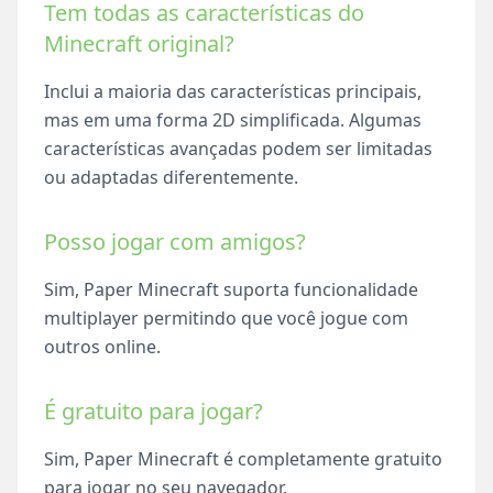
Tem todas as características do
Minecraft original?
Inclui a maioria das características principais,
mas em uma forma 2D simplificada. Algumas
características avançadas podem ser limitadas
ou adaptadas diferentemente.
Posso jogar com amigos?
Sim, Paper Minecraft suporta funcionalidade
multiplayer permitindo que você jogue com
outros online.
É gratuito para jogar?
Sim, Paper Minecraft é completamente gratuito
para jogar no seu navegador.