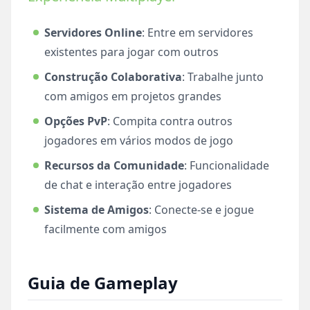
Servidores Online
: Entre em servidores
existentes para jogar com outros
Construção Colaborativa
: Trabalhe junto
com amigos em projetos grandes
Opções PvP
: Compita contra outros
jogadores em vários modos de jogo
Recursos da Comunidade
: Funcionalidade
de chat e interação entre jogadores
Sistema de Amigos
: Conecte-se e jogue
facilmente com amigos
Guia de Gameplay