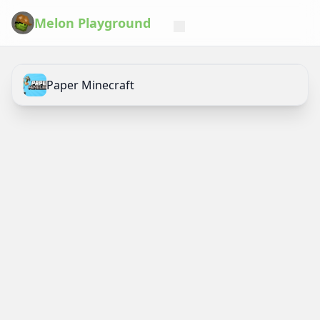
Melon Playground
Paper Minecraft