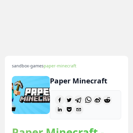
sandbox-games
paper-minecraft
Paper Minecraft
Paper Minecraft -