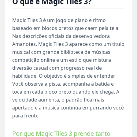
O que é Magic Tiles 3?
Magic Tiles 3 é um jogo de piano e ritmo
baseado em blocos pretos que caem pela tela.
Nas descrições oficiais da desenvolvedora
Amanotes, Magic Tiles 3 aparece como um título
musical com grande biblioteca de músicas,
competição online e um estilo que mistura
diversão casual com progresso real de
habilidade. O objetivo é simples de entender.
Você observa a pista, acompanha a batida e
toca em cada bloco preto quando ele chega. A
velocidade aumenta, o padrão fica mais
apertado e a música continua empurrando você
para frente.
Por que Magic Tiles 3 prende tanto