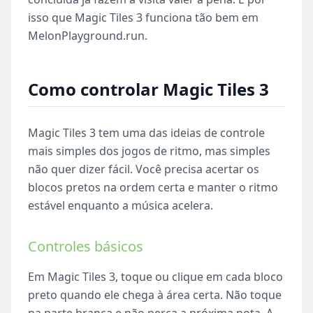
isso que Magic Tiles 3 funciona tão bem em
MelonPlayground.run.
Como controlar Magic Tiles 3
Magic Tiles 3 tem uma das ideias de controle
mais simples dos jogos de ritmo, mas simples
não quer dizer fácil. Você precisa acertar os
blocos pretos na ordem certa e manter o ritmo
estável enquanto a música acelera.
Controles básicos
Em Magic Tiles 3, toque ou clique em cada bloco
preto quando ele chega à área certa. Não toque