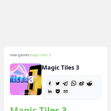
new-games
magic-tiles-3
Magic Tiles 3
Magic Tiles 3