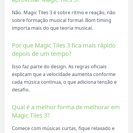
Não. Magic Tiles 3 é sobre ritmo e reação, não
sobre formação musical formal. Bom timing
importa mais do que teoria musical.
Por que Magic Tiles 3 fica mais rápido
depois de um tempo?
Isso faz parte do design. As regras oficiais
explicam que a velocidade aumenta conforme
cada música continua, o que adiciona tensão e
desafio.
Qual é a melhor forma de melhorar em
Magic Tiles 3?
Comece com músicas curtas, fique relaxado e