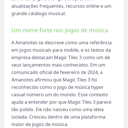
atualizações frequentes, recursos online e um
grande catálogo musical.
Um nome forte nos jogos de música
A Amanotes se descreve como uma referência
em jogos musicais para mobile, e os textos da
empresa destacam Magic Tiles 3 como um de
seus lançamentos mais conhecidos. Em um
comunicado oficial de fevereiro de 2024, a
Amanotes afirmou que Magic Tiles 3 foi
reconhecido como o jogo de música hyper
casual número um do mundo. Esse contexto
ajuda a entender por que Magic Tiles 3 parece
tão polido. Ele não nasceu como uma ideia
isolada. Cresceu dentro de uma plataforma
maior de jogos de música.