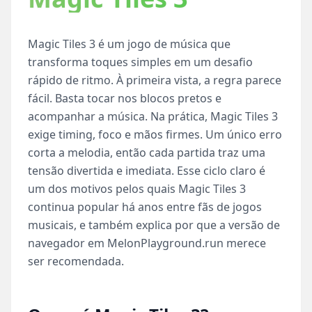
Magic Tiles 3 é um jogo de música que
transforma toques simples em um desafio
rápido de ritmo. À primeira vista, a regra parece
fácil. Basta tocar nos blocos pretos e
acompanhar a música. Na prática, Magic Tiles 3
exige timing, foco e mãos firmes. Um único erro
corta a melodia, então cada partida traz uma
tensão divertida e imediata. Esse ciclo claro é
um dos motivos pelos quais Magic Tiles 3
continua popular há anos entre fãs de jogos
musicais, e também explica por que a versão de
navegador em MelonPlayground.run merece
ser recomendada.