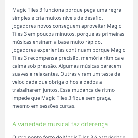
Magic Tiles 3 funciona porque pega uma regra
simples e cria muitos níveis de desafio.
Jogadores novos conseguem aproveitar Magic
Tiles 3 em poucos minutos, porque as primeiras
músicas ensinam a base muito rápido.
Jogadores experientes continuam porque Magic
Tiles 3 recompensa precisão, memória rítmica e
calma sob pressão. Algumas músicas parecem
suaves e relaxantes. Outras viram um teste de
velocidade que obriga olhos e dedos a
trabalharem juntos. Essa mudança de ritmo
impede que Magic Tiles 3 fique sem graça,
mesmo em sessões curtas.
A variedade musical faz diferença
Outro ponto forte de Magic Tiles 3 é a variedade