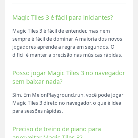
Magic Tiles 3 é fácil para iniciantes?
Magic Tiles 3 é fácil de entender, mas nem
sempre é fácil de dominar. A maioria dos novos
jogadores aprende a regra em segundos. O
difícil é manter a precisão nas músicas rápidas.
Posso jogar Magic Tiles 3 no navegador
sem baixar nada?
Sim. Em MelonPlayground.run, você pode jogar
Magic Tiles 3 direto no navegador, o que é ideal
para sessões rápidas.
Preciso de treino de piano para
aproveitar Magic Tiles 3?