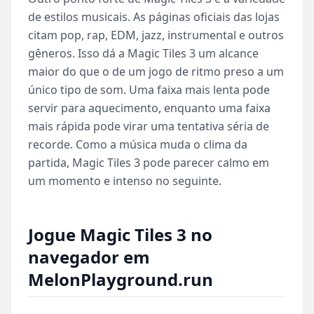
de estilos musicais. As páginas oficiais das lojas
citam pop, rap, EDM, jazz, instrumental e outros
gêneros. Isso dá a Magic Tiles 3 um alcance
maior do que o de um jogo de ritmo preso a um
único tipo de som. Uma faixa mais lenta pode
servir para aquecimento, enquanto uma faixa
mais rápida pode virar uma tentativa séria de
recorde. Como a música muda o clima da
partida, Magic Tiles 3 pode parecer calmo em
um momento e intenso no seguinte.
Jogue Magic Tiles 3 no
navegador em
MelonPlayground.run