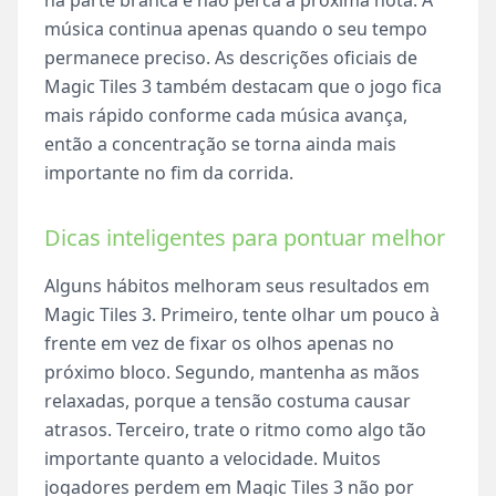
na parte branca e não perca a próxima nota. A
música continua apenas quando o seu tempo
permanece preciso. As descrições oficiais de
Magic Tiles 3 também destacam que o jogo fica
mais rápido conforme cada música avança,
então a concentração se torna ainda mais
importante no fim da corrida.
Dicas inteligentes para pontuar melhor
Alguns hábitos melhoram seus resultados em
Magic Tiles 3. Primeiro, tente olhar um pouco à
frente em vez de fixar os olhos apenas no
próximo bloco. Segundo, mantenha as mãos
relaxadas, porque a tensão costuma causar
atrasos. Terceiro, trate o ritmo como algo tão
importante quanto a velocidade. Muitos
jogadores perdem em Magic Tiles 3 não por