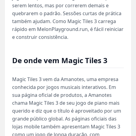
serem lentos, mas por correrem demais e
quebrarem o padrão. Sessões curtas de prática
também ajudam. Como Magic Tiles 3 carrega
rápido em MelonPlayground.run, é fácil reiniciar
e construir consistência.
De onde vem Magic Tiles 3
Magic Tiles 3 vem da Amanotes, uma empresa
conhecida por jogos musicais interativos. Em
sua página oficial de produtos, a Amanotes
chama Magic Tiles 3 de seu jogo de piano mais
querido e diz que o título é aproveitado por um
grande público global. As páginas oficiais das
lojas mobile também apresentam Magic Tiles 3
como um jogo de longa duração, com