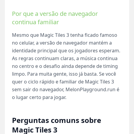
Por que a versão de navegador
continua familiar
Mesmo que Magic Tiles 3 tenha ficado famoso
no celular, a versão de navegador mantém a
identidade principal que os jogadores esperam.
As regras continuam claras, a música continua
no centro e o desafio ainda depende de timing
limpo. Para muita gente, isso já basta. Se você
quer o ciclo rápido e familiar de Magic Tiles 3
sem sair do navegador, MelonPlayground.run é
o lugar certo para jogar.
Perguntas comuns sobre
Magic Tiles 3