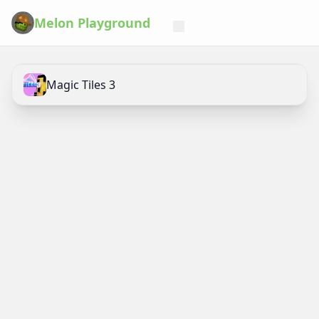
Melon Playground
Magic Tiles 3