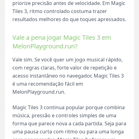
priorize precisão antes de velocidade. Em Magic
Tiles 3, ritmo controlado costuma trazer
resultados melhores do que toques apressados.
Vale a pena jogar Magic Tiles 3 em
MelonPlayground.run?
Vale sim. Se você quer um jogo musical rápido,
com regras claras, forte valor de repetição e
acesso instantâneo no navegador, Magic Tiles 3
é uma recomendação fácil em
MelonPlayground.run.
Magic Tiles 3 continua popular porque combina
música, pressão e controles simples de uma
forma que parece nova a cada partida. Seja para
uma pausa curta com ritmo ou para uma longa