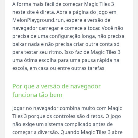
A forma mais fácil de começar Magic Tiles 3
neste site é direta. Abra a página do jogo em
MelonPlayground.run, espere a versão de
navegador carregar e comece a tocar. Você não
precisa de uma configuração longa, não precisa
baixar nada e não precisa criar outra conta só
para testar seu ritmo. Isso faz de Magic Tiles 3
uma ótima escolha para uma pausa rápida na
escola, em casa ou entre outras tarefas.
Por que a versão de navegador
funciona tão bem
Jogar no navegador combina muito com Magic
Tiles 3 porque os controles são diretos. O jogo
não exige um sistema complicado antes de
começar a diversão. Quando Magic Tiles 3 abre