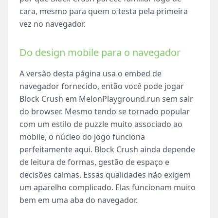
cara, mesmo para quem o testa pela primeira
vez no navegador.
Do design mobile para o navegador
A versão desta página usa o embed de
navegador fornecido, então você pode jogar
Block Crush em MelonPlayground.run sem sair
do browser. Mesmo tendo se tornado popular
com um estilo de puzzle muito associado ao
mobile, o núcleo do jogo funciona
perfeitamente aqui. Block Crush ainda depende
de leitura de formas, gestão de espaço e
decisões calmas. Essas qualidades não exigem
um aparelho complicado. Elas funcionam muito
bem em uma aba do navegador.