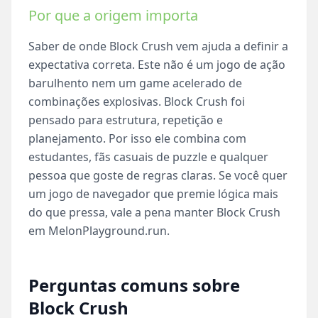
Por que a origem importa
Saber de onde Block Crush vem ajuda a definir a
expectativa correta. Este não é um jogo de ação
barulhento nem um game acelerado de
combinações explosivas. Block Crush foi
pensado para estrutura, repetição e
planejamento. Por isso ele combina com
estudantes, fãs casuais de puzzle e qualquer
pessoa que goste de regras claras. Se você quer
um jogo de navegador que premie lógica mais
do que pressa, vale a pena manter Block Crush
em MelonPlayground.run.
Perguntas comuns sobre
Block Crush