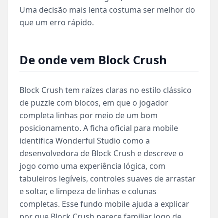
Uma decisão mais lenta costuma ser melhor do
que um erro rápido.
De onde vem Block Crush
Block Crush tem raízes claras no estilo clássico
de puzzle com blocos, em que o jogador
completa linhas por meio de um bom
posicionamento. A ficha oficial para mobile
identifica Wonderful Studio como a
desenvolvedora de Block Crush e descreve o
jogo como uma experiência lógica, com
tabuleiros legíveis, controles suaves de arrastar
e soltar, e limpeza de linhas e colunas
completas. Esse fundo mobile ajuda a explicar
por que Block Crush parece familiar logo de