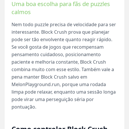
Uma boa escolha para fãs de puzzles
calmos
Nem todo puzzle precisa de velocidade para ser
interessante. Block Crush prova que planejar
pode ser tão envolvente quanto reagir rápido.
Se você gosta de jogos que recompensam
pensamento cuidadoso, posicionamento
paciente e melhoria constante, Block Crush
combina muito com esse estilo. Também vale a
pena manter Block Crush salvo em
MelonPlayground.run, porque uma rodada
limpa pode relaxar, enquanto uma sessão longa
pode virar uma perseguição séria por
pontuação.
Como controlar Block Crush