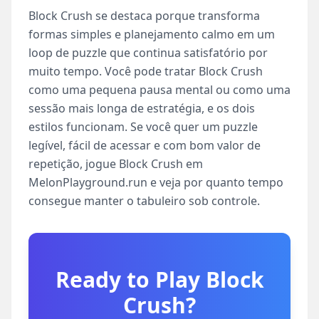
Block Crush se destaca porque transforma
formas simples e planejamento calmo em um
loop de puzzle que continua satisfatório por
muito tempo. Você pode tratar Block Crush
como uma pequena pausa mental ou como uma
sessão mais longa de estratégia, e os dois
estilos funcionam. Se você quer um puzzle
legível, fácil de acessar e com bom valor de
repetição, jogue Block Crush em
MelonPlayground.run e veja por quanto tempo
consegue manter o tabuleiro sob controle.
Ready to Play
Block
Crush
?