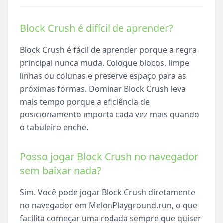
Block Crush é difícil de aprender?
Block Crush é fácil de aprender porque a regra
principal nunca muda. Coloque blocos, limpe
linhas ou colunas e preserve espaço para as
próximas formas. Dominar Block Crush leva
mais tempo porque a eficiência de
posicionamento importa cada vez mais quando
o tabuleiro enche.
Posso jogar Block Crush no navegador
sem baixar nada?
Sim. Você pode jogar Block Crush diretamente
no navegador em MelonPlayground.run, o que
facilita começar uma rodada sempre que quiser