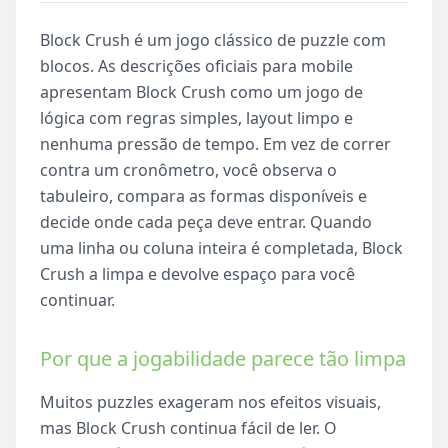
Block Crush é um jogo clássico de puzzle com
blocos. As descrições oficiais para mobile
apresentam Block Crush como um jogo de
lógica com regras simples, layout limpo e
nenhuma pressão de tempo. Em vez de correr
contra um cronômetro, você observa o
tabuleiro, compara as formas disponíveis e
decide onde cada peça deve entrar. Quando
uma linha ou coluna inteira é completada, Block
Crush a limpa e devolve espaço para você
continuar.
Por que a jogabilidade parece tão limpa
Muitos puzzles exageram nos efeitos visuais,
mas Block Crush continua fácil de ler. O