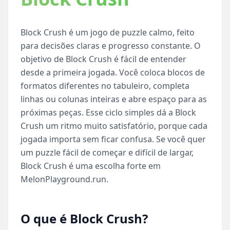
Block Crush é um jogo de puzzle calmo, feito
para decisões claras e progresso constante. O
objetivo de Block Crush é fácil de entender
desde a primeira jogada. Você coloca blocos de
formatos diferentes no tabuleiro, completa
linhas ou colunas inteiras e abre espaço para as
próximas peças. Esse ciclo simples dá a Block
Crush um ritmo muito satisfatório, porque cada
jogada importa sem ficar confusa. Se você quer
um puzzle fácil de começar e difícil de largar,
Block Crush é uma escolha forte em
MelonPlayground.run.
O que é Block Crush?