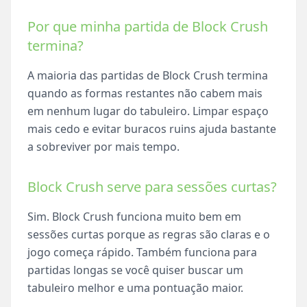
Por que minha partida de Block Crush
termina?
A maioria das partidas de Block Crush termina
quando as formas restantes não cabem mais
em nenhum lugar do tabuleiro. Limpar espaço
mais cedo e evitar buracos ruins ajuda bastante
a sobreviver por mais tempo.
Block Crush serve para sessões curtas?
Sim. Block Crush funciona muito bem em
sessões curtas porque as regras são claras e o
jogo começa rápido. Também funciona para
partidas longas se você quiser buscar um
tabuleiro melhor e uma pontuação maior.