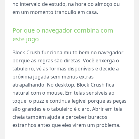
no intervalo de estudo, na hora do almoço ou
em um momento tranquilo em casa.
Por que o navegador combina com
este jogo
Block Crush funciona muito bem no navegador
porque as regras são diretas. Você enxerga o
tabuleiro, vê as formas disponíveis e decide a
próxima jogada sem menus extras
atrapalhando. No desktop, Block Crush fica
natural com o mouse. Em telas sensíveis ao
toque, o puzzle continua legível porque as peças
são grandes e o tabuleiro é claro. Abrir em tela
cheia também ajuda a perceber buracos
estranhos antes que eles virem um problema.