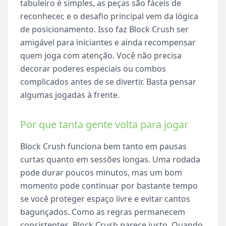
tabuleiro é simples, as peças são fáceis de
reconhecer, e o desafio principal vem da lógica
de posicionamento. Isso faz Block Crush ser
amigável para iniciantes e ainda recompensar
quem joga com atenção. Você não precisa
decorar poderes especiais ou combos
complicados antes de se divertir. Basta pensar
algumas jogadas à frente.
Por que tanta gente volta para jogar
Block Crush funciona bem tanto em pausas
curtas quanto em sessões longas. Uma rodada
pode durar poucos minutos, mas um bom
momento pode continuar por bastante tempo
se você proteger espaço livre e evitar cantos
bagunçados. Como as regras permanecem
consistentes, Block Crush parece justo. Quando