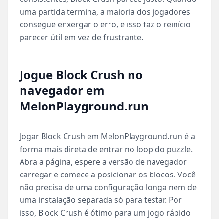
uma partida termina, a maioria dos jogadores
consegue enxergar o erro, e isso faz o reinício
parecer útil em vez de frustrante.
Jogue Block Crush no
navegador em
MelonPlayground.run
Jogar Block Crush em MelonPlayground.run é a
forma mais direta de entrar no loop do puzzle.
Abra a página, espere a versão de navegador
carregar e comece a posicionar os blocos. Você
não precisa de uma configuração longa nem de
uma instalação separada só para testar. Por
isso, Block Crush é ótimo para um jogo rápido