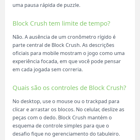
uma pausa rápida de puzzle.
Block Crush tem limite de tempo?
Não. A ausência de um cronômetro rígido é
parte central de Block Crush. As descrições
oficiais para mobile mostram o jogo como uma
experiência focada, em que você pode pensar
em cada jogada sem correria.
Quais são os controles de Block Crush?
No desktop, use o mouse ou o trackpad para
clicar e arrastar os blocos. No celular, deslize as
peças com o dedo. Block Crush mantém o
esquema de controle simples para que o
desafio fique no gerenciamento do tabuleiro.