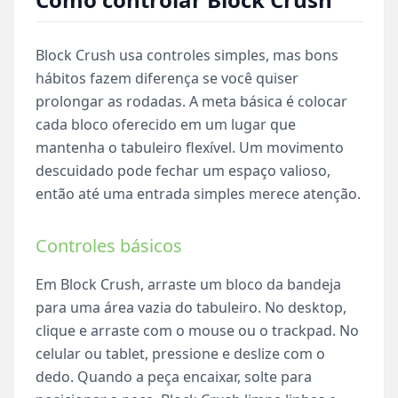
Block Crush usa controles simples, mas bons
hábitos fazem diferença se você quiser
prolongar as rodadas. A meta básica é colocar
cada bloco oferecido em um lugar que
mantenha o tabuleiro flexível. Um movimento
descuidado pode fechar um espaço valioso,
então até uma entrada simples merece atenção.
Controles básicos
Em Block Crush, arraste um bloco da bandeja
para uma área vazia do tabuleiro. No desktop,
clique e arraste com o mouse ou o trackpad. No
celular ou tablet, pressione e deslize com o
dedo. Quando a peça encaixar, solte para