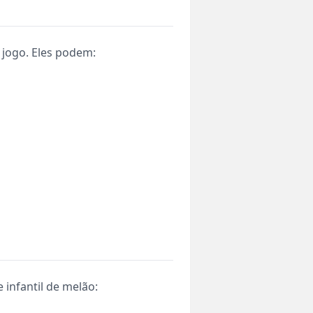
jogo. Eles podem:
infantil de melão: