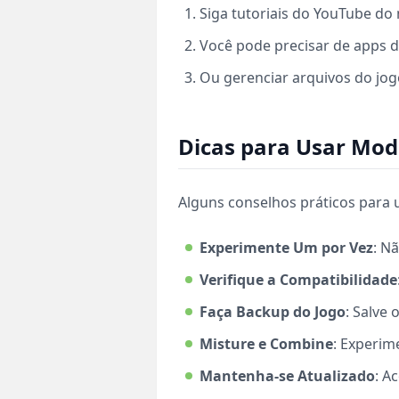
Siga tutoriais do YouTube do
Você pode precisar de apps 
Ou gerenciar arquivos do jog
Dicas para Usar Mod
Alguns conselhos práticos para 
Experimente Um por Vez
: N
Verifique a Compatibilidade
Faça Backup do Jogo
: Salve
Misture e Combine
: Experim
Mantenha-se Atualizado
: A