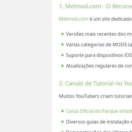
1. Melmod.com - O Recurs
Melmod.com
é um site dedicado
Versões mais recentes dos 
Várias categorias de MODS (a
Suporte para dispositivos iO
Atualizações regulares de co
2. Canais de Tutorial no Y
Muitos YouTubers criam tutoriai
Canal Oficial do Parque infan
Diversos guias de instalação