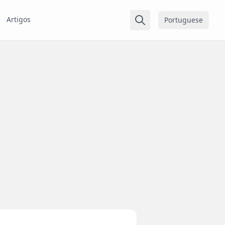
Artigos
Portuguese