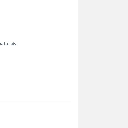
aturais.