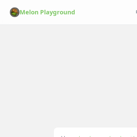
Melon Playground