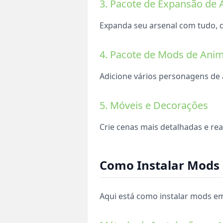
3. Pacote de Expansão de
Expanda seu arsenal com tudo, 
4. Pacote de Mods de Anim
Adicione vários personagens de 
5. Móveis e Decorações
Crie cenas mais detalhadas e rea
Como Instalar Mods 
Aqui está como instalar mods em 