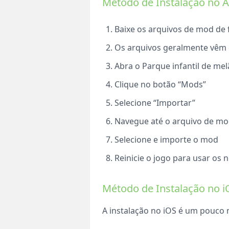
Método de Instalação no 
Baixe os arquivos de mod de
Os arquivos geralmente vêm
Abra o Parque infantil de me
Clique no botão “Mods”
Selecione “Importar”
Navegue até o arquivo de mo
Selecione e importe o mod
Reinicie o jogo para usar os
Método de Instalação no 
A instalação no iOS é um pouco 