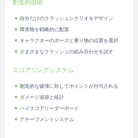
創造的自由
自分だけのクラッシュシナリオをデザイン
障害物を戦略的に配置
キャラクターのポーズと乗り物の位置を選択
さまざまなクラッシュの組み合わせを試す
スコアリングシステム
創造的な破壊に対してポイントが付与される
ダメージ追跡と統計
ハイスコアリーダーボード
アチーブメントシステム