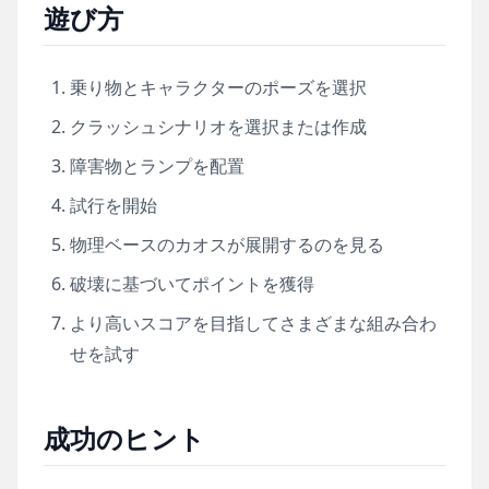
遊び方
乗り物とキャラクターのポーズを選択
クラッシュシナリオを選択または作成
障害物とランプを配置
試行を開始
物理ベースのカオスが展開するのを見る
破壊に基づいてポイントを獲得
より高いスコアを目指してさまざまな組み合わ
せを試す
成功のヒント