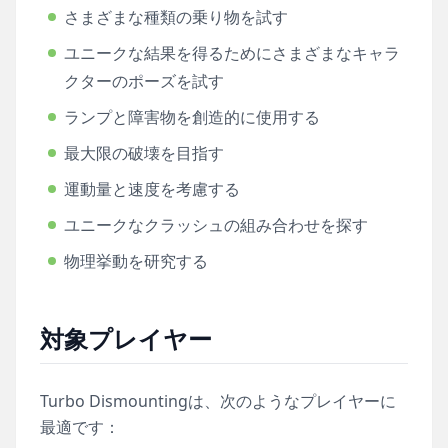
さまざまな種類の乗り物を試す
ユニークな結果を得るためにさまざまなキャラ
クターのポーズを試す
ランプと障害物を創造的に使用する
最大限の破壊を目指す
運動量と速度を考慮する
ユニークなクラッシュの組み合わせを探す
物理挙動を研究する
対象プレイヤー
Turbo Dismountingは、次のようなプレイヤーに
最適です：