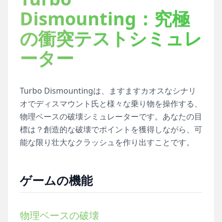
Dismounting：究極
の衝突テストシミュレ
ーター
Turbo Dismountingは、ますますカオスなシナリ
オでディスマウント氏と様々な乗り物を操作する、
物理ベースの破壊シミュレーターです。あなたの目
標は？創造的な破壊でポイントを獲得しながら、可
能な限り壮大なクラッシュを作り出すことです。
ゲームの機能
物理ベースの破壊