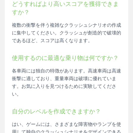
どうすればより高いスコアを獲得できま
すか？
複数の衝撃を伴う複雑なクラッシュシナリオの作成
に集中してください。クラッシュが創造的で破壊的
であるほど、スコアは高くなります。
使用するのに最適な乗り物は何ですか？
各車両には独自の特徴があります。高速車両は高速
衝撃に適しており、重量車両は破壊に優れていま
す。お気に入りを見つけるために実験してくださ
い。
自分のレベルを作成できますか？
はい、ゲームには、さまざまな障害物やランプを使
用して独自のクラッシュシナリオをデザインできる