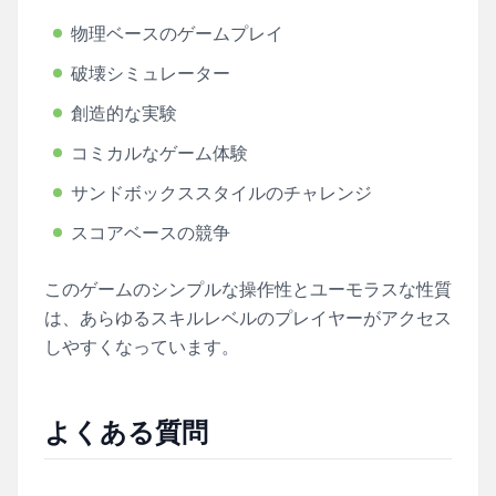
物理ベースのゲームプレイ
破壊シミュレーター
創造的な実験
コミカルなゲーム体験
サンドボックススタイルのチャレンジ
スコアベースの競争
このゲームのシンプルな操作性とユーモラスな性質
は、あらゆるスキルレベルのプレイヤーがアクセス
しやすくなっています。
よくある質問