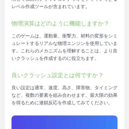
レベル作成ツールが含まれています。
物理演算はどのように機能しますか？
このゲームは、運動量、衝撃力、材料の変形をシミ
ュレートするリアルな物理エンジンを使用していま
す。これらのメカニズムを理解することは、より良
いクラッシュを作成するのに役立ちます。
良いクラッシュ設定とは何ですか？
良い設定は通常、速度、高さ、障害物、タイミング
など、複数の要素を組み合わせます。最大限の効果
を得るために連鎖反応を作成してみてください。