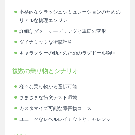
本格的なクラッシュシミュレーションのための
リアルな物理エンジン
詳細なダメージモデリングと車両の変形
ダイナミックな衝撃計算
キャラクターの動きのためのラグドール物理
複数の乗り物とシナリオ
様々な乗り物から選択可能
さまざまな衝突テスト環境
カスタマイズ可能な障害物コース
ユニークなレベルレイアウトとチャレンジ