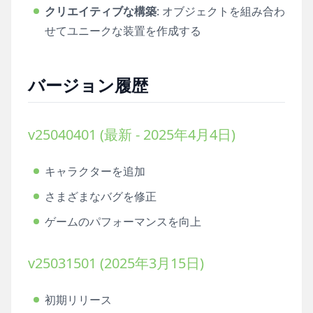
クリエイティブな構築
: オブジェクトを組み合わ
せてユニークな装置を作成する
バージョン履歴
v25040401 (最新 - 2025年4月4日)
キャラクターを追加
さまざまなバグを修正
ゲームのパフォーマンスを向上
v25031501 (2025年3月15日)
初期リリース