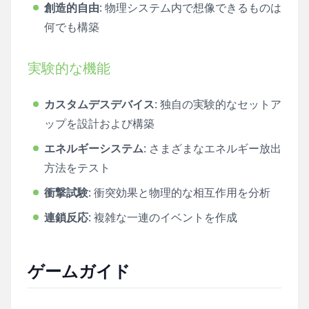
創造的自由
: 物理システム内で想像できるものは
何でも構築
実験的な機能
カスタムデスデバイス
: 独自の実験的なセットア
ップを設計および構築
エネルギーシステム
: さまざまなエネルギー放出
方法をテスト
衝撃試験
: 衝突効果と物理的な相互作用を分析
連鎖反応
: 複雑な一連のイベントを作成
ゲームガイド