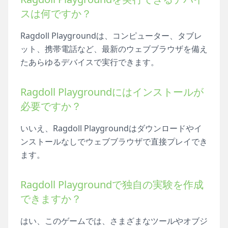
スは何ですか？
Ragdoll Playgroundは、コンピューター、タブレ
ット、携帯電話など、最新のウェブブラウザを備え
たあらゆるデバイスで実行できます。
Ragdoll Playgroundにはインストールが
必要ですか？
いいえ、Ragdoll Playgroundはダウンロードやイ
ンストールなしでウェブブラウザで直接プレイでき
ます。
Ragdoll Playgroundで独自の実験を作成
できますか？
はい、このゲームでは、さまざまなツールやオブジ