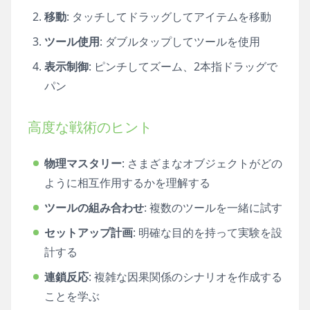
移動
: タッチしてドラッグしてアイテムを移動
ツール使用
: ダブルタップしてツールを使用
表示制御
: ピンチしてズーム、2本指ドラッグで
パン
高度な戦術のヒント
物理マスタリー
: さまざまなオブジェクトがどの
ように相互作用するかを理解する
ツールの組み合わせ
: 複数のツールを一緒に試す
セットアップ計画
: 明確な目的を持って実験を設
計する
連鎖反応
: 複雑な因果関係のシナリオを作成する
ことを学ぶ