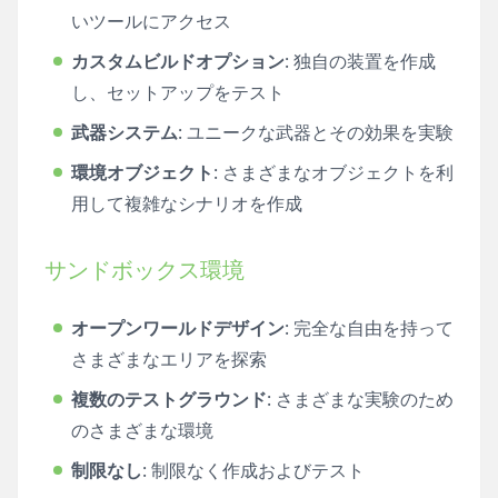
いツールにアクセス
カスタムビルドオプション
: 独自の装置を作成
し、セットアップをテスト
武器システム
: ユニークな武器とその効果を実験
環境オブジェクト
: さまざまなオブジェクトを利
用して複雑なシナリオを作成
サンドボックス環境
オープンワールドデザイン
: 完全な自由を持って
さまざまなエリアを探索
複数のテストグラウンド
: さまざまな実験のため
のさまざまな環境
制限なし
: 制限なく作成およびテスト