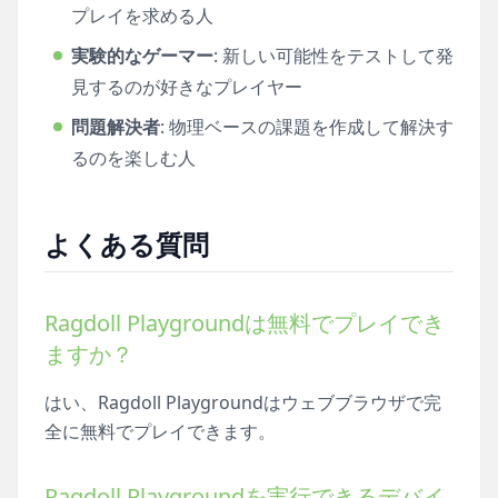
プレイを求める人
実験的なゲーマー
: 新しい可能性をテストして発
見するのが好きなプレイヤー
問題解決者
: 物理ベースの課題を作成して解決す
るのを楽しむ人
よくある質問
Ragdoll Playgroundは無料でプレイでき
ますか？
はい、Ragdoll Playgroundはウェブブラウザで完
全に無料でプレイできます。
Ragdoll Playgroundを実行できるデバイ