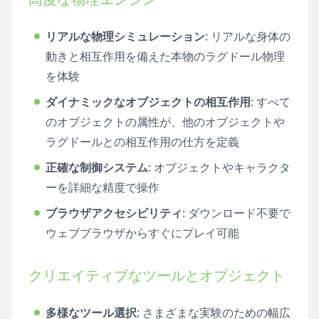
リアルな物理シミュレーション
: リアルな身体の
動きと相互作用を備えた本物のラグドール物理
を体験
ダイナミックなオブジェクトの相互作用
: すべて
のオブジェクトの属性が、他のオブジェクトや
ラグドールとの相互作用の仕方を定義
正確な制御システム
: オブジェクトやキャラクタ
ーを詳細な精度で操作
ブラウザアクセシビリティ
: ダウンロード不要で
ウェブブラウザからすぐにプレイ可能
クリエイティブなツールとオブジェクト
多様なツール選択
: さまざまな実験のための幅広