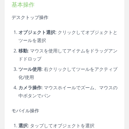
基本操作
デスクトップ操作
オブジェクト選択
: クリックしてオブジェクトと
ツールを選択
移動
: マウスを使用してアイテムをドラッグアン
ドドロップ
ツール使用
: 右クリックしてツールをアクティブ
化/使用
カメラ操作
: マウスホイールでズーム、マウスの
中ボタンでパン
モバイル操作
選択
: タップしてオブジェクトを選択