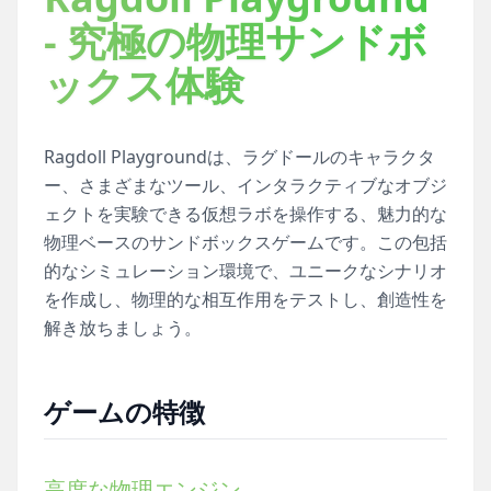
- 究極の物理サンドボ
ックス体験
Ragdoll Playgroundは、ラグドールのキャラクタ
ー、さまざまなツール、インタラクティブなオブジ
ェクトを実験できる仮想ラボを操作する、魅力的な
物理ベースのサンドボックスゲームです。この包括
的なシミュレーション環境で、ユニークなシナリオ
を作成し、物理的な相互作用をテストし、創造性を
解き放ちましょう。
ゲームの特徴
高度な物理エンジン