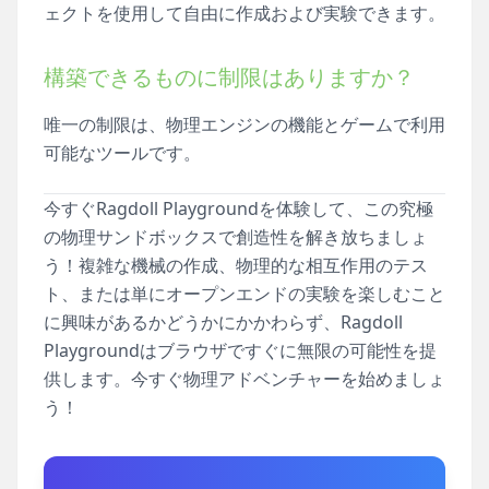
ェクトを使用して自由に作成および実験できます。
構築できるものに制限はありますか？
唯一の制限は、物理エンジンの機能とゲームで利用
可能なツールです。
今すぐRagdoll Playgroundを体験して、この究極
の物理サンドボックスで創造性を解き放ちましょ
う！複雑な機械の作成、物理的な相互作用のテス
ト、または単にオープンエンドの実験を楽しむこと
に興味があるかどうかにかかわらず、Ragdoll
Playgroundはブラウザですぐに無限の可能性を提
供します。今すぐ物理アドベンチャーを始めましょ
う！