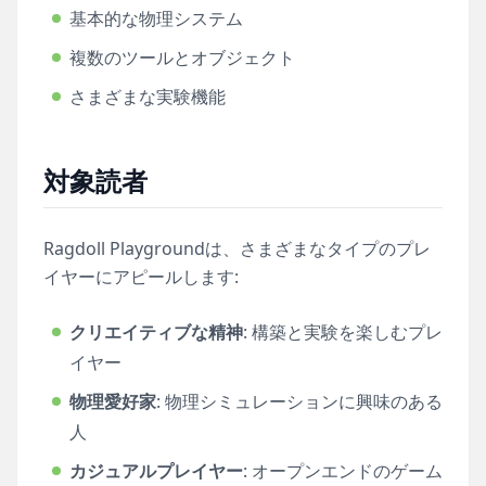
基本的な物理システム
複数のツールとオブジェクト
さまざまな実験機能
対象読者
Ragdoll Playgroundは、さまざまなタイプのプレ
イヤーにアピールします:
クリエイティブな精神
: 構築と実験を楽しむプレ
イヤー
物理愛好家
: 物理シミュレーションに興味のある
人
カジュアルプレイヤー
: オープンエンドのゲーム